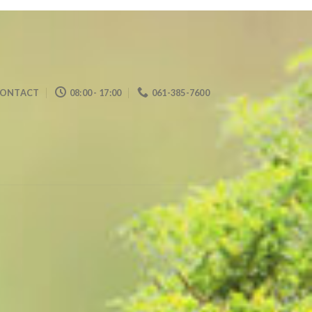
ONTACT
08:00 - 17:00
061-385-7600