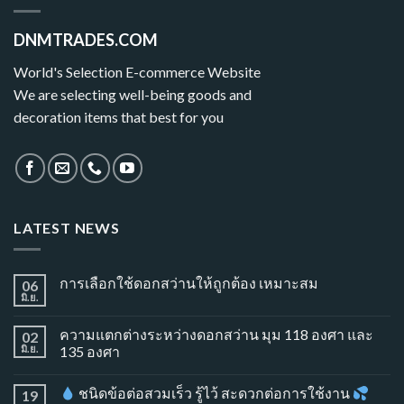
DNMTRADES.COM
World's Selection E-commerce Website
We are selecting well-being goods and
decoration items that best for you
LATEST NEWS
การเลือกใช้ดอกสว่านให้ถูกต้อง เหมาะสม
06
มิ.ย.
ความแตกต่างระหว่างดอกสว่าน มุม 118 องศา และ
02
มิ.ย.
135 องศา
ชนิดข้อต่อสวมเร็ว รู้ไว้ สะดวกต่อการใช้งาน
19