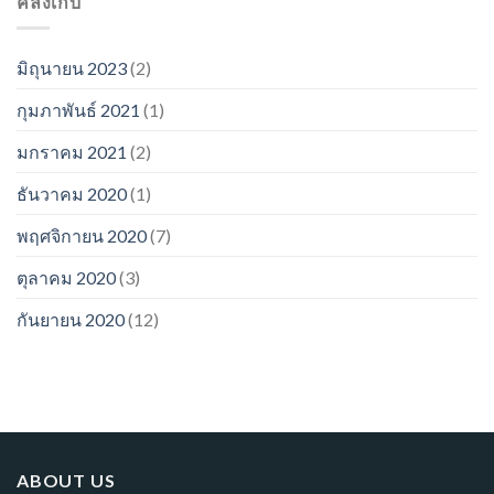
คลังเก็บ
มิถุนายน 2023
(2)
กุมภาพันธ์ 2021
(1)
มกราคม 2021
(2)
ธันวาคม 2020
(1)
พฤศจิกายน 2020
(7)
ตุลาคม 2020
(3)
กันยายน 2020
(12)
ABOUT US