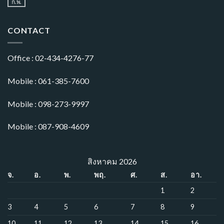
ก.พ.
CONTACT
Office : 02-434-4276-77
Mobile : 061-385-7600
Mobile : 098-273-9997
Mobile : 087-908-4609
สิงหาคม 2026
จ.
อ.
พ.
พฤ.
ศ.
ส.
อา.
1
2
3
4
5
6
7
8
9
10
11
12
13
14
15
16