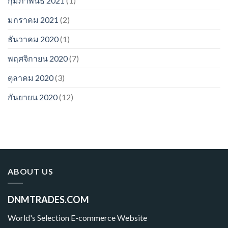
กุมภาพันธ์ 2021
(1)
มกราคม 2021
(2)
ธันวาคม 2020
(1)
พฤศจิกายน 2020
(7)
ตุลาคม 2020
(3)
กันยายน 2020
(12)
ABOUT US
DNMTRADES.COM
World's Selection E-commerce Website