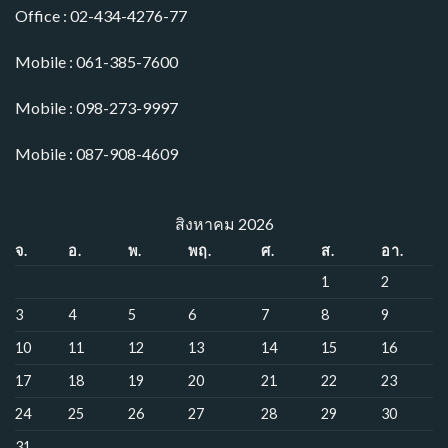
Office : 02-434-4276-77
Mobile : 061-385-7600
Mobile : 098-273-9997
Mobile : 087-908-4609
สิงหาคม 2026
จ.
อ.
พ.
พฤ.
ศ.
ส.
อา.
1
2
3
4
5
6
7
8
9
10
11
12
13
14
15
16
17
18
19
20
21
22
23
24
25
26
27
28
29
30
31