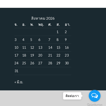
สิงหาคม 2026
จ.
อ.
พ.
พฤ.
ศ.
ส.
อา.
1
2
3
4
5
6
7
8
9
10
11
12
13
14
15
16
17
18
19
20
21
22
23
24
25
26
27
28
29
30
31
« มิ.ย.
ติดต่อเรา