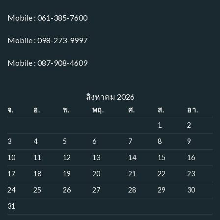
Mobile : 061-385-7600
Mobile : 098-273-9997
Mobile : 087-908-4609
สิงหาคม 2026
จ.
อ.
พ.
พฤ.
ศ.
ส.
อา.
1
2
3
4
5
6
7
8
9
10
11
12
13
14
15
16
17
18
19
20
21
22
23
24
25
26
27
28
29
30
31