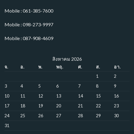
Mobile : 061-385-7600
Mobile : 098-273-9997
Mobile : 087-908-4609
สิงหาคม 2026
จ.
อ.
พ.
พฤ.
ศ.
ส.
อา.
1
2
3
4
5
6
7
8
9
10
11
12
13
14
15
16
17
18
19
20
21
22
23
24
25
26
27
28
29
30
31