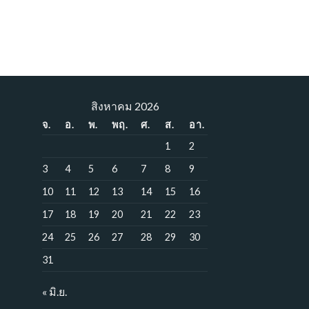
สิงหาคม 2026
จ.
อ.
พ.
พฤ.
ศ.
ส.
อา.
1
2
3
4
5
6
7
8
9
10
11
12
13
14
15
16
17
18
19
20
21
22
23
24
25
26
27
28
29
30
31
« มิ.ย.