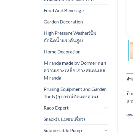
Food And Beverage
Garden Decoration
High Pressure Washer(ปั๊ม
อัดฉีดน้ำแรงดันสูง)
Home Decoration
Miranda made by Dormer ดอก
สว่านเจาะเหล็ก เจาะสแตนเลส
Miranda
คำอ
Pruning Equipment and Garden
ป้า
Tools (อุปกรณ์ตัดแต่งสวน)
สา
Raco Expert
ww
Snack(ขนมขบเคี้ยว)
Submersible Pump