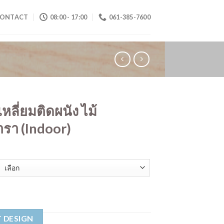
ONTACT
08:00 - 17:00
061-385-7600
่เหลี่ยมติดผนัง ไม้
รา (Indoor)
 DESIGN