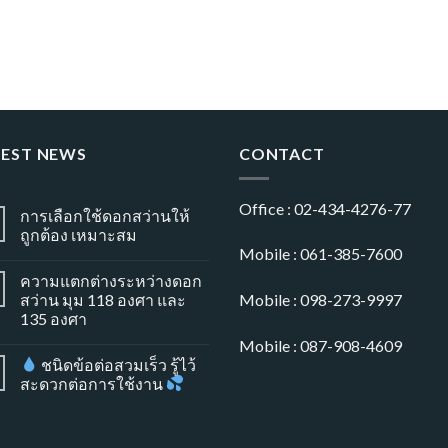
TEST NEWS
CONTACT
Office : 02-434-4276-77
การเลือกใช้ดอกสว่านให้
ถูกต้อง เหมาะสม
Mobile : 061-385-7600
ความแตกต่างระหว่างดอก
สว่าน มุม 118 องศา และ
Mobile : 098-273-9997
135 องศา
Mobile : 087-908-4609
ชนิดข้อต่อสวมเร็ว รู้ไว้
สะดวกต่อการใช้งาน