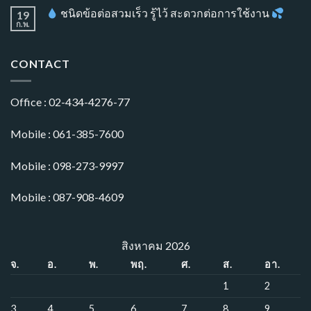
ชนิดข้อต่อสวมเร็ว รู้ไว้ สะดวกต่อการใช้งาน
19
ก.พ.
CONTACT
Office : 02-434-4276-77
Mobile : 061-385-7600
Mobile : 098-273-9997
Mobile : 087-908-4609
สิงหาคม 2026
จ.
อ.
พ.
พฤ.
ศ.
ส.
อา.
1
2
3
4
5
6
7
8
9