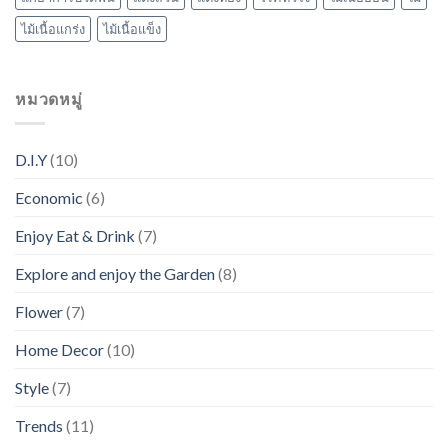
ไม้เนื้อแกร่ง
ไม้เนื้อแข็ง
หมวดหมู่
D.I.Y
(10)
Economic
(6)
Enjoy Eat & Drink
(7)
Explore and enjoy the Garden
(8)
Flower
(7)
Home Decor
(10)
Style
(7)
Trends
(11)